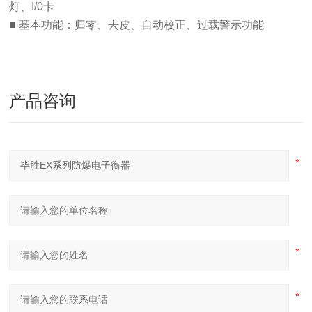
灯、
I/0
卡
■
基本功能：归零、去皮、自动校正、过载警示功能
产品咨询