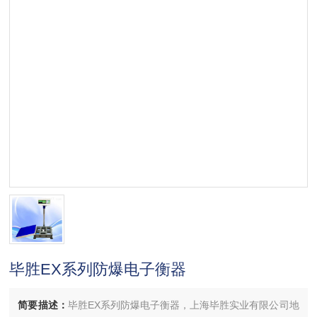
毕胜EX系列防爆电子衡器
简要描述：
毕胜EX系列防爆电子衡器，上海毕胜实业有限公司地