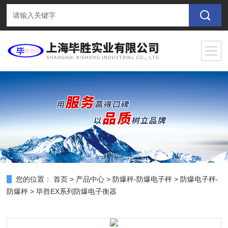
您的位置：
首页
>
产品中心
>
防爆秤-防爆电子秤
>
防爆电子秤-
防爆秤
> 毕胜EX系列防爆电子衡器