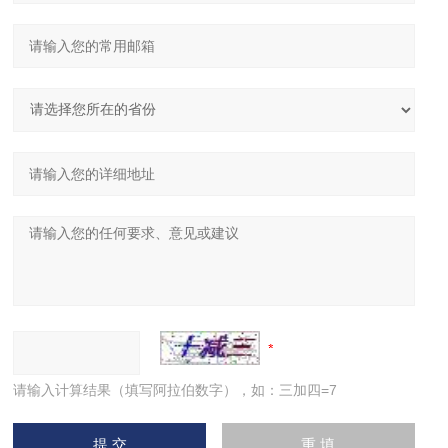
请输入计算结果（填写阿拉伯数字），如：三加四=7