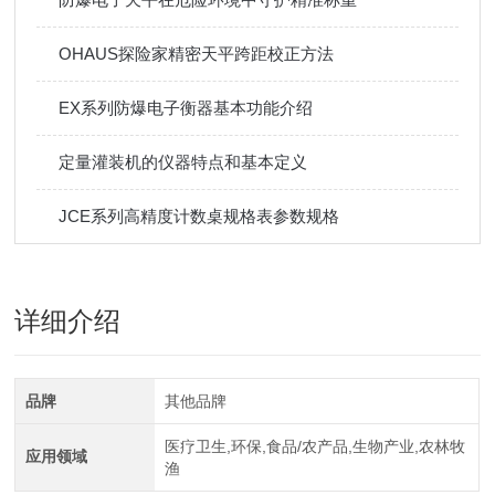
OHAUS探险家精密天平跨距校正方法
EX系列防爆电子衡器基本功能介绍
定量灌装机的仪器特点和基本定义
JCE系列高精度计数桌规格表参数规格
详细介绍
品牌
其他品牌
医疗卫生,环保,食品/农产品,生物产业,农林牧
应用领域
渔