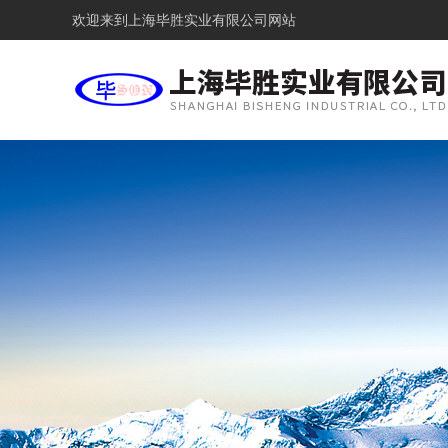
欢迎来到
上海毕胜实业有限公司网站