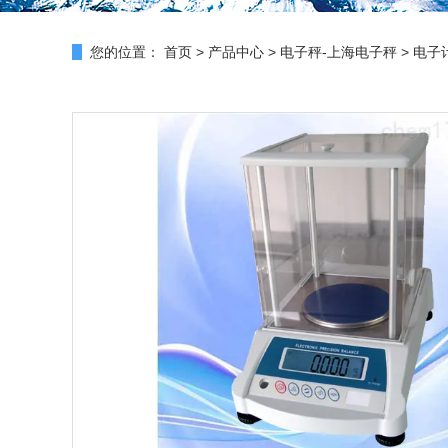
您的位置：
首页
>
产品中心
>
电子秤-上海电子秤
>
电子