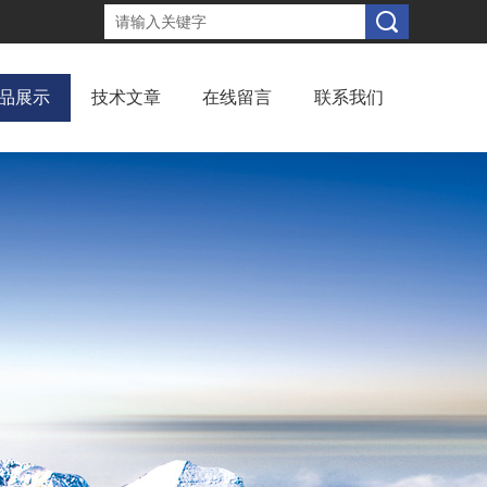
品展示
技术文章
在线留言
联系我们