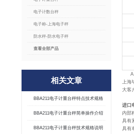
电子计数台秤
电子称-上海电子秤
防水秤-防水电子秤
查看全部产品
A
相关文章
上海
大客
BBA211电子计重台秤特点技术规格
进口
BBA211电子计重台秤简单操作介绍
内部精
具有
BBA211电子计重台秤技术规格说明
具有