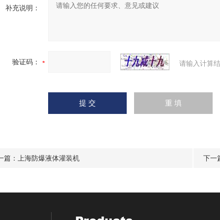
补充说明：
验证码：
请输入计算结
一篇：
上海防爆液体灌装机
下一