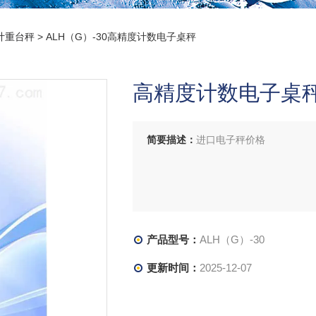
计重台秤
> ALH（G）-30高精度计数电子桌秤
高精度计数电子桌
简要描述：
进口电子秤价格
产品型号：
ALH（G）-30
更新时间：
2025-12-07