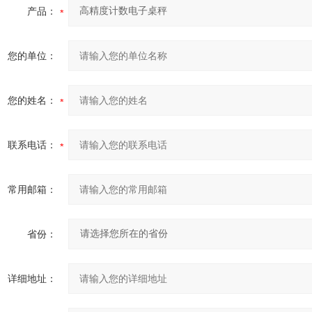
产品：
您的单位：
您的姓名：
联系电话：
常用邮箱：
省份：
详细地址：