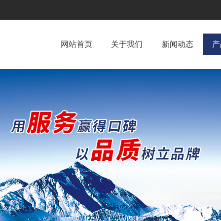
网站首页
关于我们
新闻动态
产