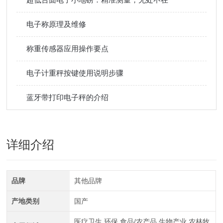
电子称原理及维修
称重传感器应用操作要点
电子计重秤按键使用说明步骤
蓝牙带打印电子秤的介绍
详细介绍
品牌
其他品牌
产地类别
国产
医疗卫生,环保,食品/农产品,生物产业,农林牧