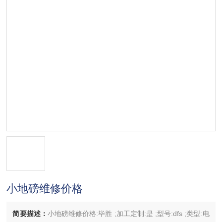
小地磅维修价格
简要描述：
小地磅维修价格:毕胜 ;加工定制:是 ;型号:dfs ;类型:电