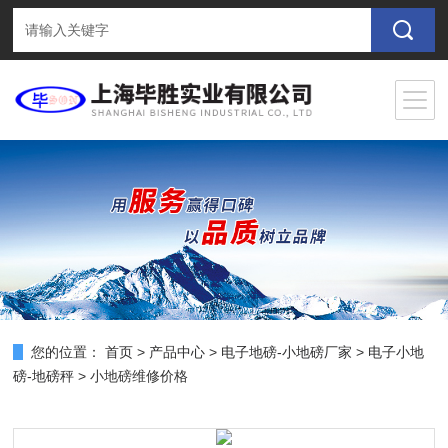
您的位置：
首页
>
产品中心
>
电子地磅-小地磅厂家
>
电子小地
磅-地磅秤
> 小地磅维修价格