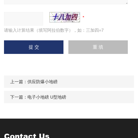
请输入计算结果（填写阿拉伯数字），如：三加四=7
上一篇：
供应防爆小地磅
下一篇：
电子小地磅 U型地磅
Contact Us