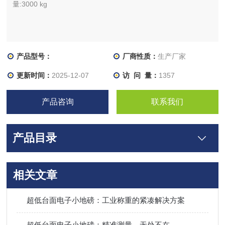
量:3000 kg
产品型号：
厂商性质：
生产厂家
更新时间：
2025-12-07
访 问 量：
1357
产品咨询
联系我们
产品目录
相关文章
超低台面电子小地磅：工业称重的紧凑解决方案
超低台面电子小地磅：精准测量，无处不在