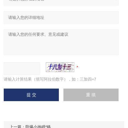
请输入计算结果（填写阿拉伯数字），如：三加四=7
上一篇：
防爆小地磅*格