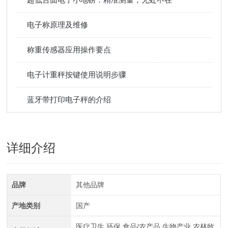
电子称原理及维修
称重传感器应用操作要点
电子计重秤按键使用说明步骤
蓝牙带打印电子秤的介绍
详细介绍
品牌
其他品牌
产地类别
国产
医疗卫生,环保,食品/农产品,生物产业,农林牧