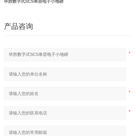
毕胜数字式SCS单层电子小地磅
产品咨询