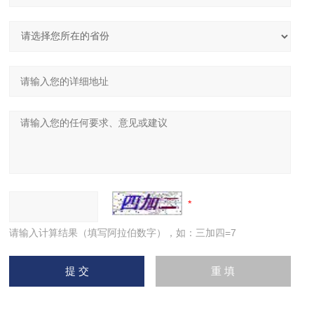
请输入计算结果（填写阿拉伯数字），如：三加四=7