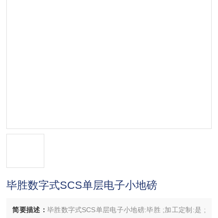
毕胜数字式SCS单层电子小地磅
简要描述：
毕胜数字式SCS单层电子小地磅:毕胜 ;加工定制:是 ;