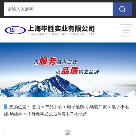
您的位置：
首页
>
产品中心
>
电子地磅-小地磅厂家
>
电子小地
磅-地磅秤
> 毕胜数字式SCS单层电子小地磅