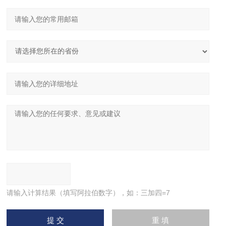
请输入计算结果（填写阿拉伯数字），如：三加四=7