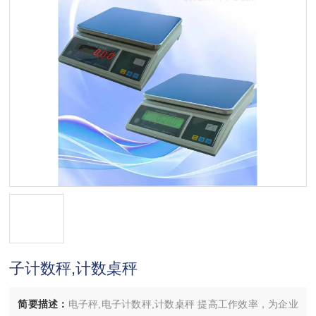
子计数秤,计数桌秤
简要描述：
电子秤,电子计数秤,计数桌秤 提高工作效率，为企业