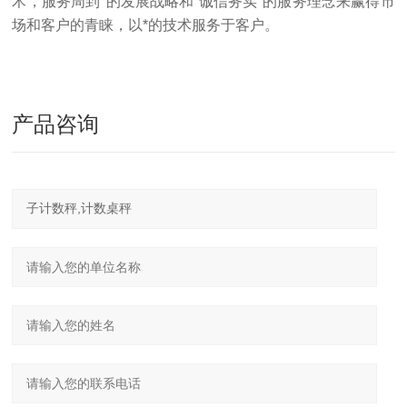
术，服务周到"的发展战略和“诚信务实"的服务理念来赢得市
场和客户的青睐，以*的技术服务于客户。
产品咨询