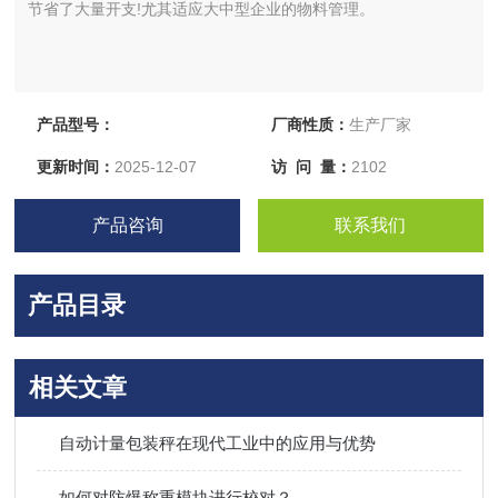
节省了大量开支!尤其适应大中型企业的物料管理。
产品型号：
厂商性质：
生产厂家
更新时间：
2025-12-07
访 问 量：
2102
产品咨询
联系我们
产品目录
相关文章
自动计量包装秤在现代工业中的应用与优势
如何对防爆称重模块进行校对？