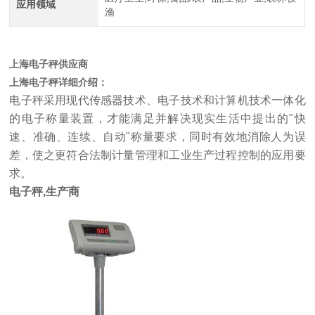
应用领域
渔
上海电子秤供应商
上海电子秤
详细介绍：
电子秤采用现代传感器技术、电子技术和计算机技术一体化
的电子称量装置，才能满足并解决现实生活中提出的"快
速、准确、连续、自动"称量要求，同时有效地消除人为误
差，使之更符合法制计量管理和工业生产过程控制的应用要
求。
电子秤,生产商