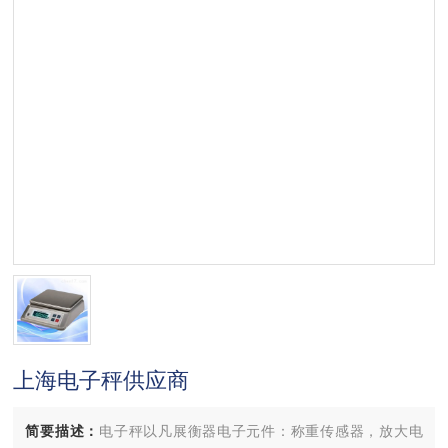
上海电子秤供应商
简要描述：
电子秤以凡展衡器电子元件：称重传感器，放大电