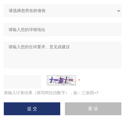
请输入计算结果（填写阿拉伯数字），如：三加四=7