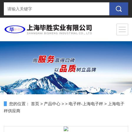
您的位置：
首页
>
产品中心
> >
电子秤-上海电子秤
> 上海电子
秤供应商