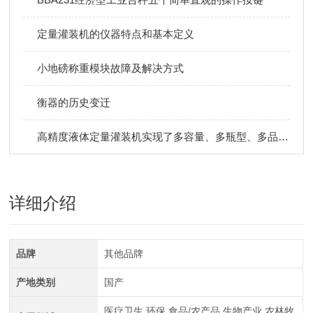
定量灌装机的仪器特点和基本定义
小地磅称重模块故障及解决方式
衡器的历史变迁
高精度液体定量灌装机实现了多容量、多瓶型、多品种灌装
详细介绍
品牌
其他品牌
产地类别
国产
医疗卫生,环保,食品/农产品,生物产业,农林牧