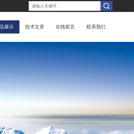
品展示
技术文章
在线留言
联系我们