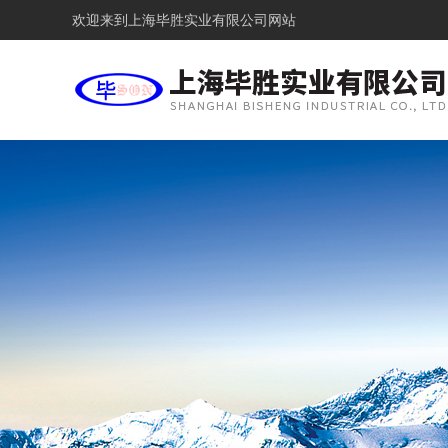
欢迎来到
上海毕胜实业有限公司网站