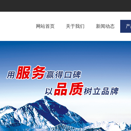
网站首页
关于我们
新闻动态
产