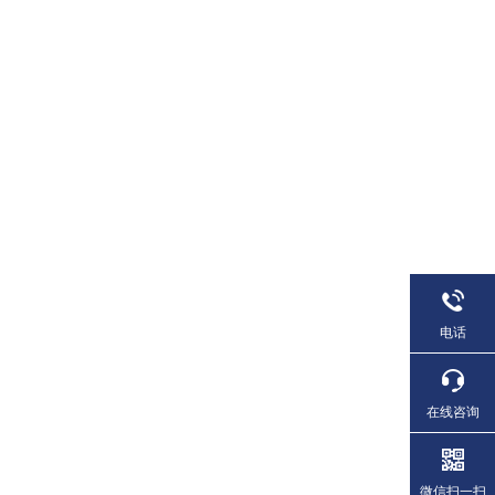
电话
在线咨询
微信扫一扫