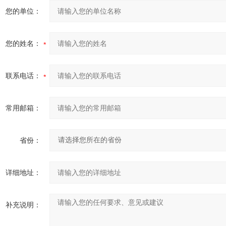
您的单位：
您的姓名：
联系电话：
常用邮箱：
省份：
详细地址：
补充说明：