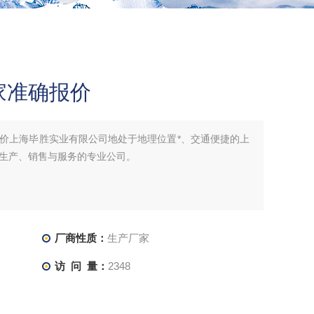
家准确报价
价上海毕胜实业有限公司地处于地理位置*、交通便捷的上
生产、销售与服务的专业公司。
厂商性质：
生产厂家
访 问 量：
2348