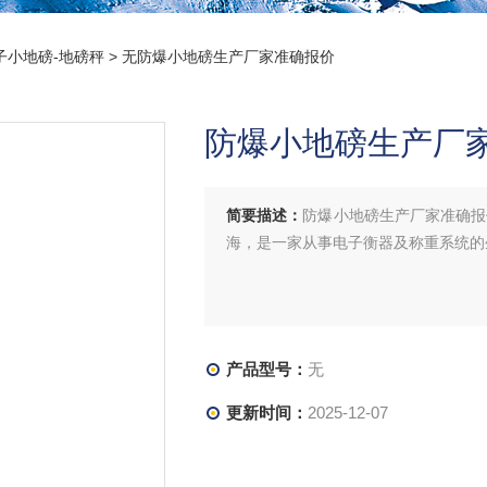
子小地磅-地磅秤
> 无防爆小地磅生产厂家准确报价
防爆小地磅生产厂
简要描述：
防爆小地磅生产厂家准确报
海，是一家从事电子衡器及称重系统的
产品型号：
无
更新时间：
2025-12-07