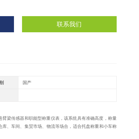
联系我们
别
国产
悬臂梁传感器和职能型称重仪表，该系统具有准确高度，称量
仓库、车间、集贸市场、物流等场合，适合托盘称重和小车称