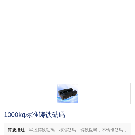
1000kg标准铸铁砝码
简要描述：
毕胜铸铁砝码，标准砝码，铸铁砝码，不锈钢砝码，