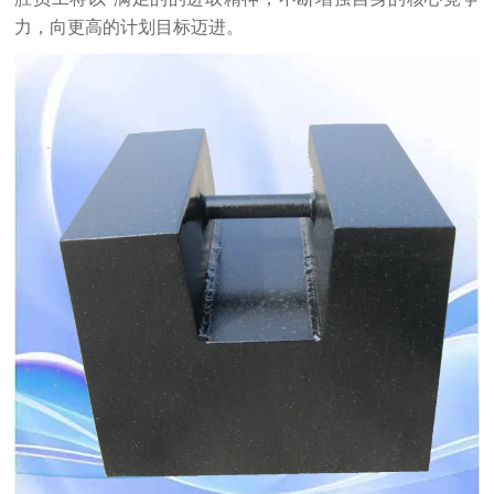
力，向更高的计划目标迈进。