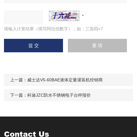
请输入计算结果（填写阿拉伯数字），如：三加四=7
上一篇：
威士达V5-60BAE液体定量灌装机经销商
下一篇：
科迪JZC防水不锈钢电子台秤报价
Contact Us