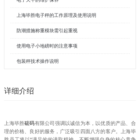
上海毕胜电子秤的工作原理及使用说明
防潮措施称重模块需引起重视
使用电子小地磅时的注意事项
包装秤技术操作说明
详细介绍
上海毕胜
砝码
有限公司强调以诚信为本，以优质的产品、合
理的价格、良好的服务，广泛吸引四面八方的客户。上海毕
胜员工将以*满足的的进取精神，不断增强自身的核心竟争