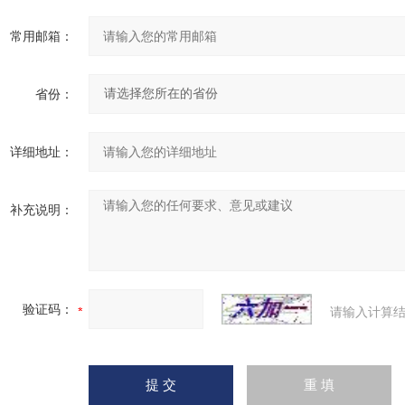
常用邮箱：
省份：
详细地址：
补充说明：
验证码：
请输入计算结