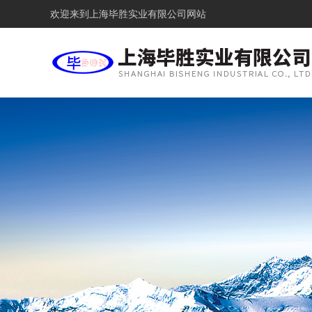
欢迎来到
上海毕胜实业有限公司网站