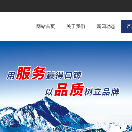
网站首页
关于我们
新闻动态
产