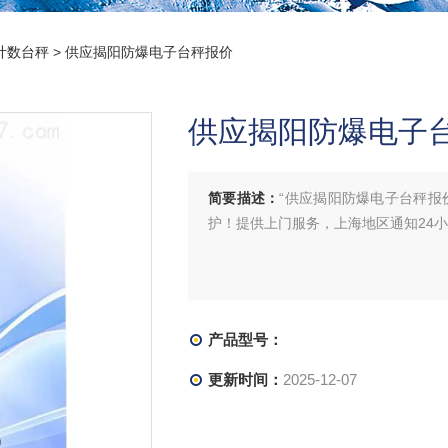
计数台秤
> 供应揭阳防爆电子台秤报价
供应揭阳防爆电子
简要描述：
“供应揭阳防爆电子台秤报
护！提供上门服务，上海地区通知24
产品型号：
更新时间：
2025-12-07