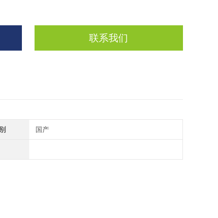
联系我们
别
国产