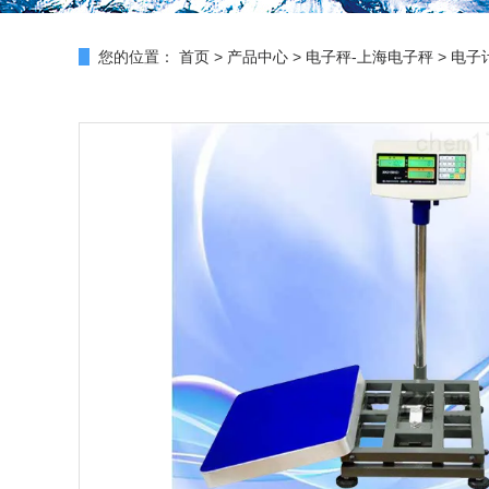
您的位置：
首页
>
产品中心
>
电子秤-上海电子秤
>
电子