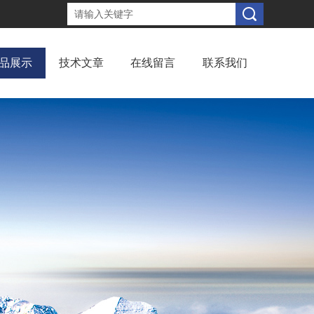
品展示
技术文章
在线留言
联系我们