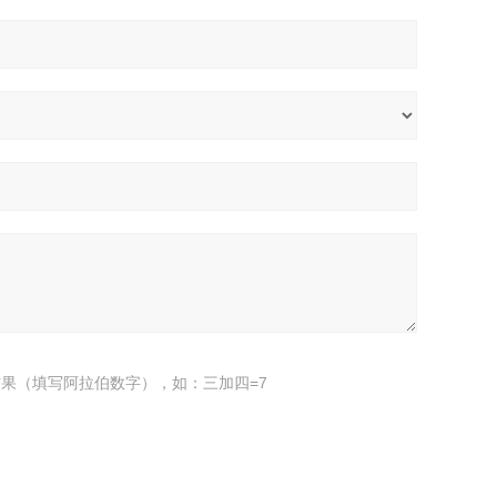
果（填写阿拉伯数字），如：三加四=7