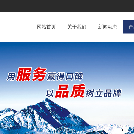
网站首页
关于我们
新闻动态
产