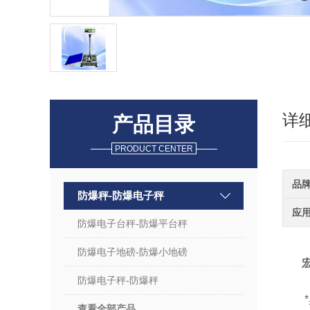
详
产品目录
PRODUCT CENTER
品
防爆秤-防爆电子秤
应
防爆电子台秤-防爆平台秤
防爆电子地磅-防爆小地磅
防爆电子秤-防爆秤
*具
查看全部产品