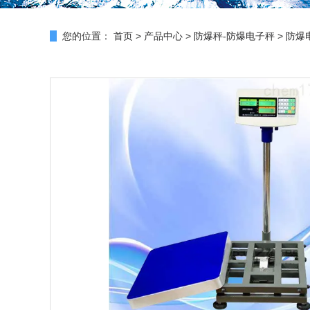
您的位置：
首页
>
产品中心
>
防爆秤-防爆电子秤
>
防爆