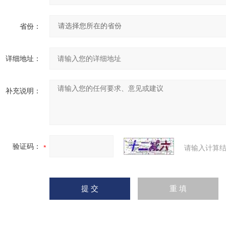
省份：
详细地址：
补充说明：
验证码：
请输入计算结