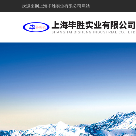
欢迎来到
上海毕胜实业有限公司网站