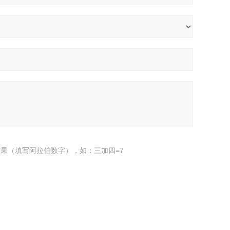
果（填写阿拉伯数字），如：三加四=7