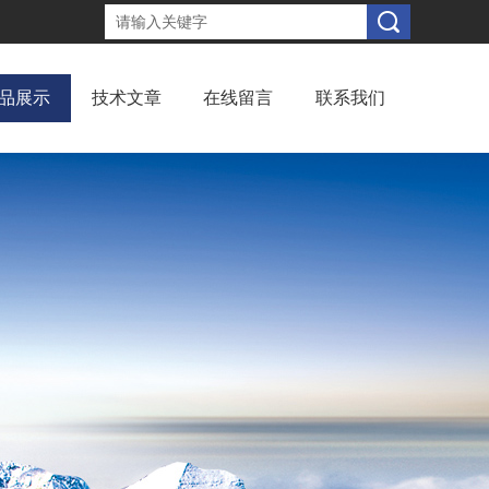
品展示
技术文章
在线留言
联系我们