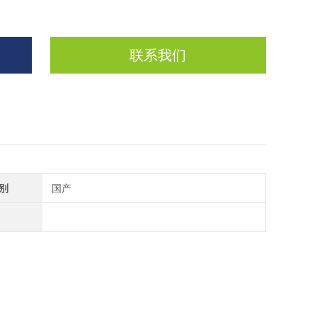
联系我们
别
国产