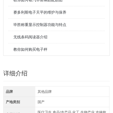
赛多利斯电子天平的维护与保养
毕胜称重显示控制器功能与特点
无线条码阅读器介绍
教你如何购买电子秤
详细介绍
品牌
其他品牌
产地类别
国产
医疗卫生,食品/农产品,化工,生物产业,农林牧