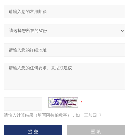
请输入计算结果（填写阿拉伯数字），如：三加四=7