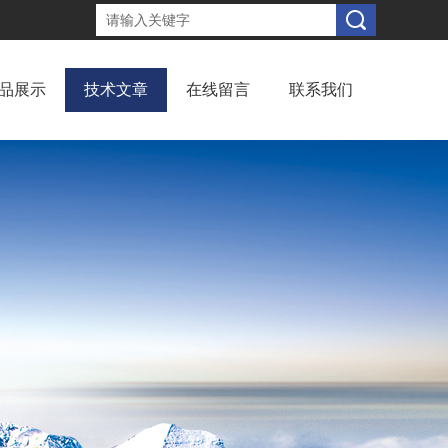
品展示
技术文章
在线留言
联系我们