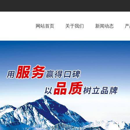
网站首页
关于我们
新闻动态
产