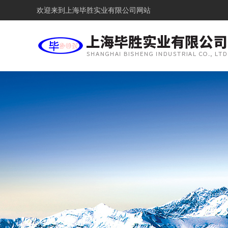
欢迎来到
上海毕胜实业有限公司网站