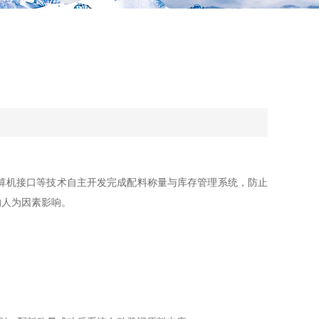
算机接口等技术自主开发完成配料称量与库存管理系统，防止
的人为因素影响。