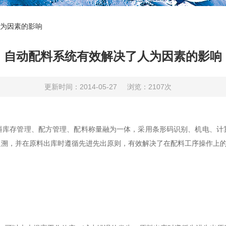
为因素的影响
自动配料系统有效解决了人为因素的影响
更新时间：2014-05-27
浏览：2107次
存管理、配方管理、配料称量融为一体，采用条形码识别、机电、计
追溯，并在原料出库时遵循先进先出原则，有效解决了在配料工序操作上