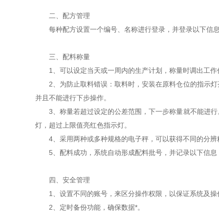
二、配方管理
每种配方设置一个编号、名称进行登录，并登录以下信息
三、配料称量
1、可以设定当天或一周内的生产计划，称量时调出工作
2、为防止取料错误：取料时，安装在原料仓位的指示灯亮
并且不能进行下步操作。
3、称量若超过设定的公差范围，下一步称量就不能进行。
灯，超过上限值亮红色指示灯。
4、采用两种或多种规格的电子秤，可以获得不同的分辨
5、配料成功，系统自动形成配料批号，并记录以下信息：
四、安全管理
1、设置不同的账号，来区分操作权限，以保证系统及操
2、定时备份功能，确保数据*。