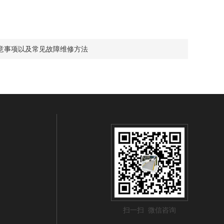
意事项以及常见故障维修方法
扫一扫 微信咨询