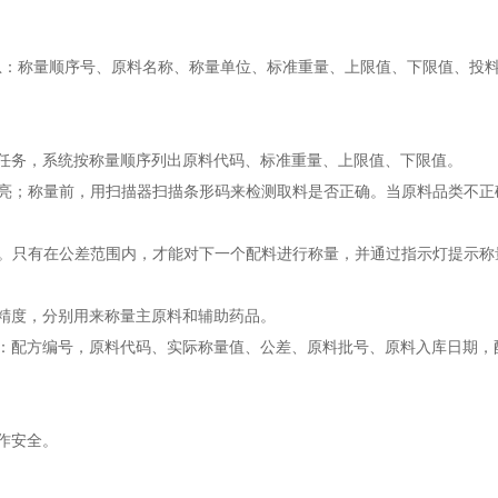
：称量顺序号、原料名称、称量单位、标准重量、上限值、下限值、投
任务，系统按称量顺序列出原料代码、标准重量、上限值、下限值。
；称量前，用扫描器扫描条形码来检测取料是否正确。当原料品类不正
只有在公差范围内，才能对下一个配料进行称量，并通过指示灯提示称
精度，分别用来称量主原料和辅助药品。
配方编号，原料代码、实际称量值、公差、原料批号、原料入库日期，
作安全。