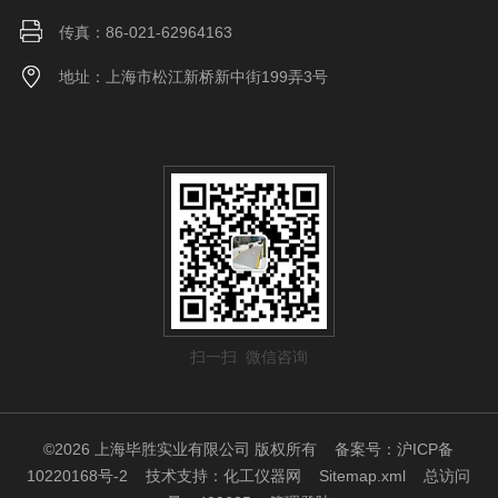
传真：86-021-62964163
地址：上海市松江新桥新中街199弄3号
扫一扫 微信咨询
©2026 上海毕胜实业有限公司 版权所有
备案号：沪ICP备
10220168号-2
技术支持：
化工仪器网
Sitemap.xml
总访问