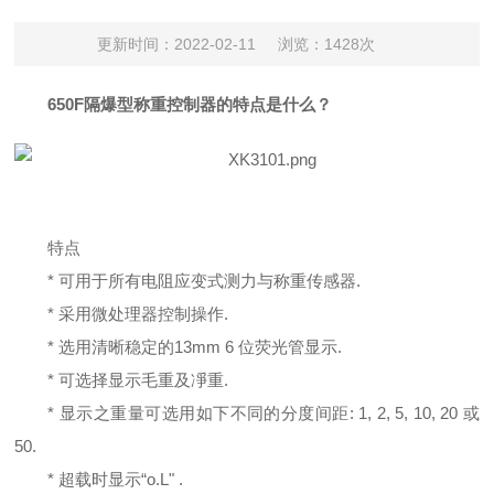
更新时间：2022-02-11
浏览：1428次
650F隔爆型称重控制器的特点是什么？
特点
* 可用于所有电阻应变式测力与称重传感器.
* 采用微处理器控制操作.
* 选用清晰稳定的13mm 6 位荧光管显示.
* 可选择显示毛重及凈重.
* 显示之重量可选用如下不同的分度间距: 1, 2, 5, 10, 20 或
50.
* 超载时显示“o.L" .