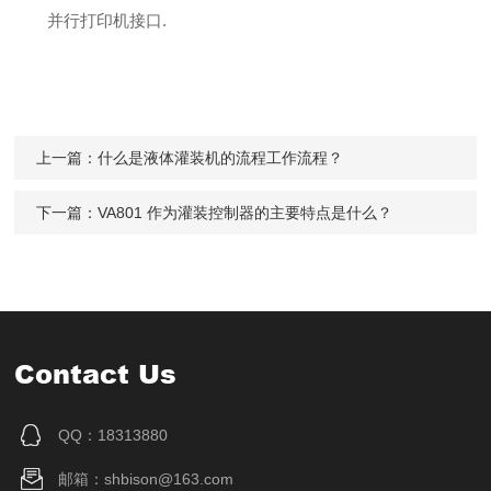
并行打印机接口.
上一篇：
什么是液体灌装机的流程工作流程？
下一篇：
VA801 作为灌装控制器的主要特点是什么？
Contact Us
QQ：18313880
邮箱：shbison@163.com