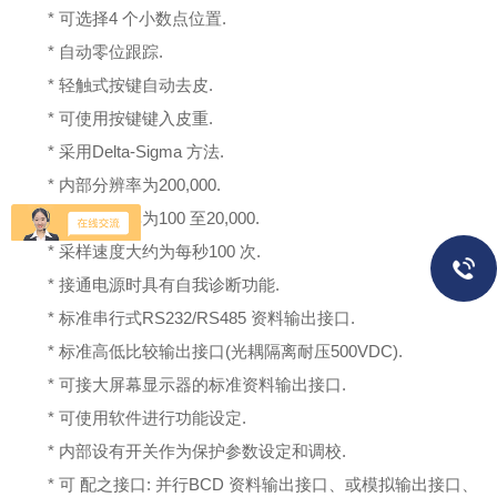
* 可选择4 个小数点位置.
* 自动零位跟踪.
* 轻触式按键自动去皮.
* 可使用按键键入皮重.
* 采用Delta-Sigma 方法.
* 内部分辨率为200,000.
* 显示分辨率为100 至20,000.
* 采样速度大约为每秒100 次.
* 接通电源时具有自我诊断功能.
* 标准串行式RS232/RS485 资料输出接口.
* 标准高低比较输出接口(光耦隔离耐压500VDC).
* 可接大屏幕显示器的标准资料输出接口.
* 可使用软件进行功能设定.
* 内部设有开关作为保护参数设定和调校.
* 可 配之接口: 并行BCD 资料输出接口、或模拟输出接口、