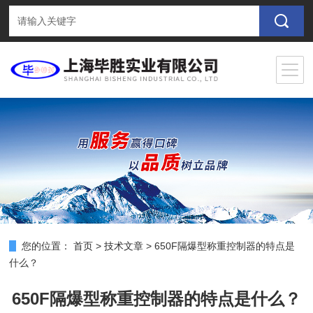
您的位置：
首页
>
技术文章
>
650F隔爆型称重控制器的特点是
什么？
650F隔爆型称重控制器的特点是什么？