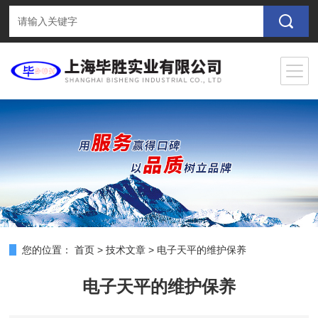
您的位置：
首页
>
技术文章
>
电子天平的维护保养
电子天平的维护保养