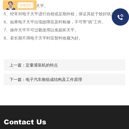
免腐蚀和损坏电子天平。
5、经常对电子天平进行自校或定期外校，保证其处于较好状态。
6、如果电子天平出现故障应及时检修，不可带“病”工作。
7、操作天平不可过载使用以免损坏天平。
8、若长期不用电子天平时应暂时收藏为好。
上一篇：
定量灌装机的特点
下一篇：
电子汽车衡组成结构及工作原理
Contact Us