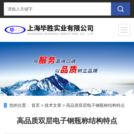
您的位置：
首页
>
技术文章
>
高品质双层电子钢瓶称结构特点
高品质双层电子钢瓶称结构特点