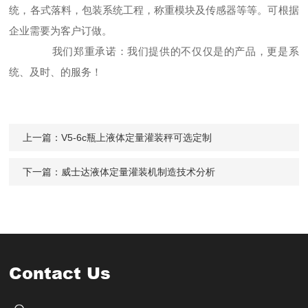
统，各式落料，包装系统工程，称重模块及传感器等等。可根据
企业需要为客户订做。
我们郑重承诺：我们提供的不仅仅是的产品，更是系
统、及时、的服务！
上一篇：
V5-6c瓶上液体定量灌装秤可选定制
下一篇：
威士达液体定量灌装机制造技术分析
Contact Us