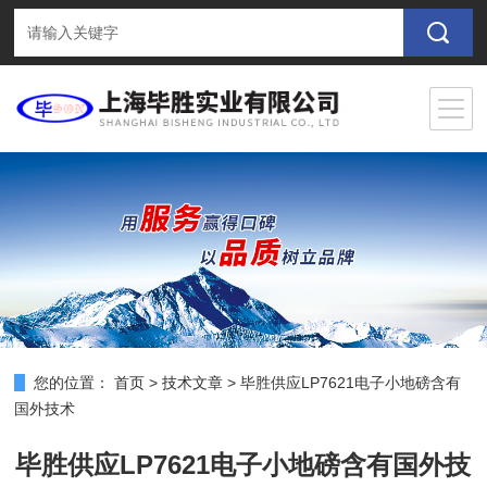
您的位置：
首页
>
技术文章
>
毕胜供应LP7621电子小地磅含有
国外技术
毕胜供应LP7621电子小地磅含有国外技