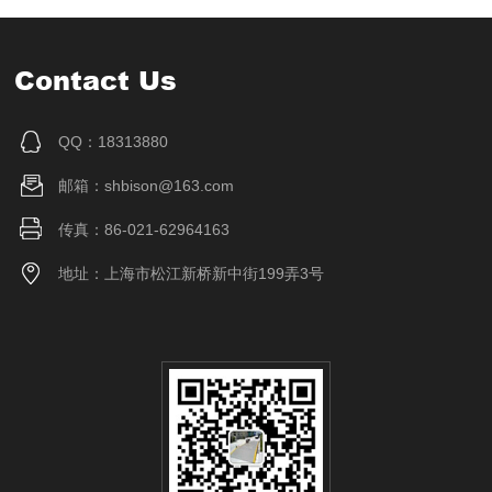
Contact Us
QQ：18313880
邮箱：shbison@163.com
传真：86-021-62964163
地址：上海市松江新桥新中街199弄3号